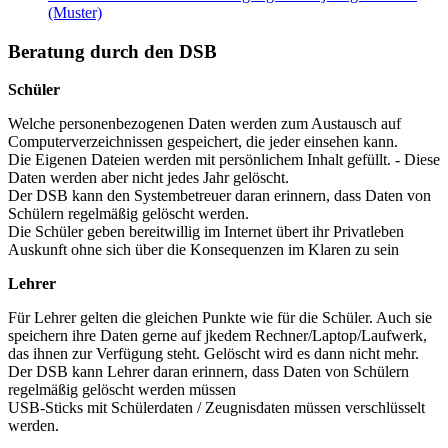
(Muster)
Beratung durch den DSB
Schüler
Welche personenbezogenen Daten werden zum Austausch auf
Computerverzeichnissen gespeichert, die jeder einsehen kann.
Die Eigenen Dateien werden mit persönlichem Inhalt gefüllt. - Diese
Daten werden aber nicht jedes Jahr gelöscht.
Der DSB kann den Systembetreuer daran erinnern, dass Daten von
Schülern regelmäßig gelöscht werden.
Die Schüler geben bereitwillig im Internet übert ihr Privatleben
Auskunft ohne sich über die Konsequenzen im Klaren zu sein
Lehrer
Für Lehrer gelten die gleichen Punkte wie für die Schüler. Auch sie
speichern ihre Daten gerne auf jkedem Rechner/Laptop/Laufwerk,
das ihnen zur Verfügung steht. Gelöscht wird es dann nicht mehr.
Der DSB kann Lehrer daran erinnern, dass Daten von Schülern
regelmäßig gelöscht werden müssen
USB-Sticks mit Schülerdaten / Zeugnisdaten müssen verschlüsselt
werden.