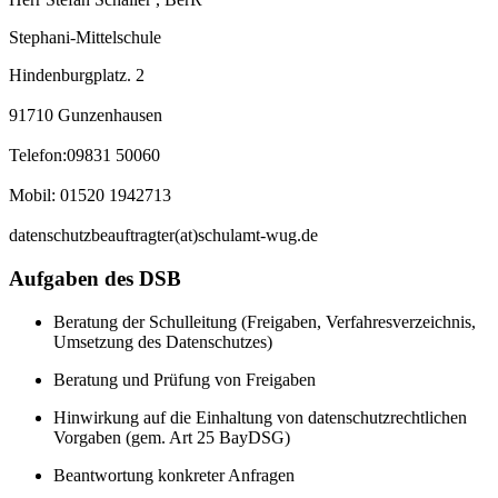
Stephani-Mittelschule
Hindenburgplatz. 2
91710 Gunzenhausen
Telefon:
09831 50060
Mobil: 01520 1942713
datenschutzbeauftragter(at)schulamt-wug.de
Aufgaben des DSB
Beratung der Schulleitung (Freigaben, Verfahresverzeichnis,
Umsetzung des Datenschutzes)
Beratung und Prüfung von Freigaben
Hinwirkung auf die Einhaltung von datenschutzrechtlichen
Vorgaben (gem. Art 25 BayDSG)
Beantwortung konkreter Anfragen