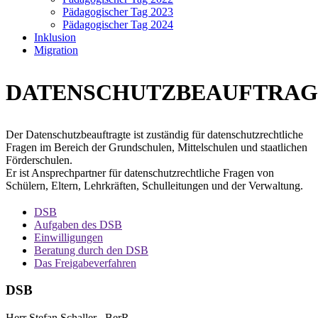
Pädagogischer Tag 2023
Pädagogischer Tag 2024
Inklusion
Migration
DATENSCHUTZBEAUFTRAG
Der Datenschutzbeauftragte ist zuständig für datenschutzrechtliche
Fragen im Bereich der Grundschulen, Mittelschulen und staatlichen
Förderschulen.
Er ist Ansprechpartner für datenschutzrechtliche Fragen von
Schülern, Eltern, Lehrkräften, Schulleitungen und der Verwaltung.
DSB
Aufgaben des DSB
Einwilligungen
Beratung durch den DSB
Das Freigabeverfahren
DSB
Herr Stefan Schaller , BerR