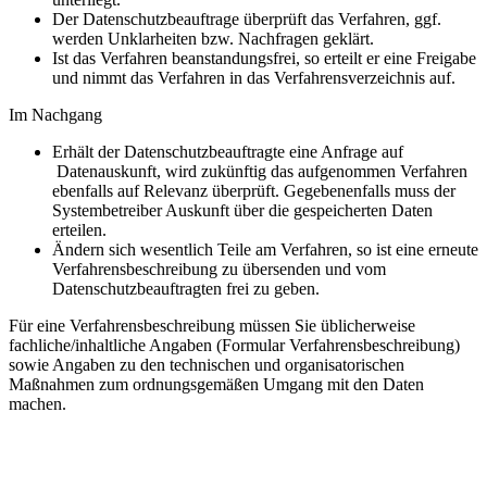
Der Datenschutzbeauftrage überprüft das Verfahren, ggf.
werden Unklarheiten bzw. Nachfragen geklärt.
Ist das Verfahren beanstandungsfrei, so erteilt er eine Freigabe
und nimmt das Verfahren in das Verfahrensverzeichnis auf.
Im Nachgang
Erhält der Datenschutzbeauftragte eine Anfrage auf
Datenauskunft, wird zukünftig das aufgenommen Verfahren
ebenfalls auf Relevanz überprüft. Gegebenenfalls muss der
Systembetreiber Auskunft über die gespeicherten Daten
erteilen.
Ändern sich wesentlich Teile am Verfahren, so ist eine erneute
Verfahrensbeschreibung zu übersenden und vom
Datenschutzbeauftragten frei zu geben.
Für eine Verfahrensbeschreibung müssen Sie üblicherweise
fachliche/inhaltliche Angaben (Formular Verfahrensbeschreibung)
sowie Angaben zu den technischen und organisatorischen
Maßnahmen zum ordnungsgemäßen Umgang mit den Daten
machen.