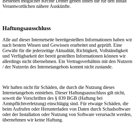
Bestehen möglicher Rechte Dritter geben Ihnen die für den Inhalt
Verantwortlichen nähere Auskünfte.
Haftungsausschluss
Alle auf dieser Internetseite bereitgestellten Informationen haben wir
nach bestem Wissen und Gewissen erarbeitet und geprüft. Eine
Gewähr für die jederzeitige Aktualität, Richtigkeit, Vollständigkeit
und Verfügbarkeit der bereit gestellten Informationen können wir
allerdings nicht übernehmen. Ein Vertragsverhältnis mit den Nutzern
/ der Nutzerin des Internetangebots kommt nicht zustande.
Wir haften nicht für Schäden, die durch die Nutzung dieses
Internetangebots entstehen. Dieser Haftungsausschluss gilt nicht,
soweit die Vorschriften des § 839 BGB (Haftung bei
Amtspflichtverletzung) einschlägig sind. Für etwaige Schäden, die
beim Aufrufen oder Herunterladen von Daten durch Schadsoftware
oder der Installation oder Nutzung von Software verursacht werden,
übernehmen wir keine Haftung.