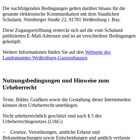
Die nachfolgenden Bedingungen gelten darüber hinaus für die
gesamte elektronische Kommunikation mit dem Staatlichen
Schulamt, Nürnberger Straße 22, 91781 Weißenburg i. Bay.
Diese Zugangseröffnung erstreckt sich auf die vom Schulamt
publizierten E-Mail-Adressen und ist an verschiedene Bedingungen
geknüpft.
Weitere Informationen finden Sie auf den
Webseite des
Landratsamtes Weißenburg-Gunzenhausen
.
Nutzungsbedingungen und Hinweise zum
Urheberrecht
Texte, Bilder, Grafiken sowie die Gestaltung dieser Internetseiten
können dem Urheberrecht unterliegen.
Nicht urheberrechtlich geschützt sind nach § 5 des
Urheberrechtsgesetzes (UrhG)
− Gesetze, Verordnungen, amtliche Erlasse und
Bekanntmachungen sowie Entscheidungen und amtlich verfasste