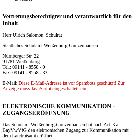
Vertretungsberechtigter und verantwortlich für den
Inhalt
Herr Ulrich Salomon, Schulrat
Staatliches Schulamt Weißenburg-Gunzenhausen
Nürnberger Str. 22
91781 Weißenburg
Tel.: 09141 - 8558 - 0
Fax: 09141 - 8558 - 33
E-Mail:
Diese E-Mail-Adresse ist vor Spambots geschützt! Zur
Anzeige muss JavaScript eingeschaltet sein.
ELEKTRONISCHE KOMMUNIKATION -
ZUGANGSERÖFFNUNG
Das Schulamt Weißenburg-Gunzenhausen hat nach Art. 3 a
BayVwVfG den elektronischen Zugang zur Kommunikation mit
dem Landratsamt eröffnet.