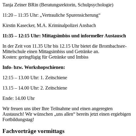
Tanja Zeiner BRin (Beratungsrektorin, Schulpsychologie)
11:20 – 11:35 Uhr: „Vertrauliche Spurensicherung“
Kirstin Kasecker, M.A. Kriminalpolizei Ansbach
11:35 – 12:15 Uhr: Mittagsimbiss und informeller Austausch
In der Zeit von 11.35 Uhr bis 12.15 Uhr bietet die Brombachsee-
Mittelschule einen Mittagsimbiss und Getränke an.
Kosten: geringfügig für Getränke und Imbiss
Info- bzw. Workshopschienen:
12:15 – 13.00 Uhr: 1. Zeitschiene
13.15 – 14.00 Uhr: 2. Zeitschiene
Ende: 14.00 Uhr
Wir freuen uns über Ihre Teilnahme und einen angeregten
Austausch! Wir wünschen „uns allen“ bereits jetzt einen ergiebigen
Fortbildungstag!
Fachvorträge vormittags