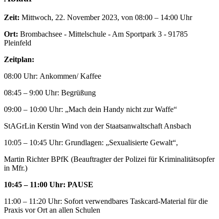
Zeit:
Mittwoch, 22. November 2023, von 08:00 – 14:00 Uhr
Ort:
Brombachsee - Mittelschule - Am Sportpark 3 - 91785
Pleinfeld
Zeitplan:
08:00 Uhr:
Ankommen/ Kaffee
08:45 – 9:00 Uhr:
Begrüßung
09:00 – 10:00 Uhr: „Mach dein Handy nicht zur Waffe“
StAGrLin Kerstin Wind von der Staatsanwaltschaft Ansbach
10:05 – 10:45 Uhr: Grundlagen: „Sexualisierte Gewalt“,
Martin Richter BPfK (Beauftragter der Polizei für Kriminalitätsopfer
in Mfr.)
10:45 – 11:00 Uhr: PAUSE
11:00 – 11:20 Uhr: Sofort verwendbares Taskcard-Material für die
Praxis vor Ort an allen Schulen